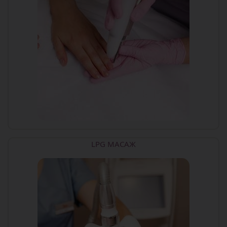
LPG МАСАЖ