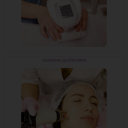
ЛАЗЕРНА ШЛІФОВКА