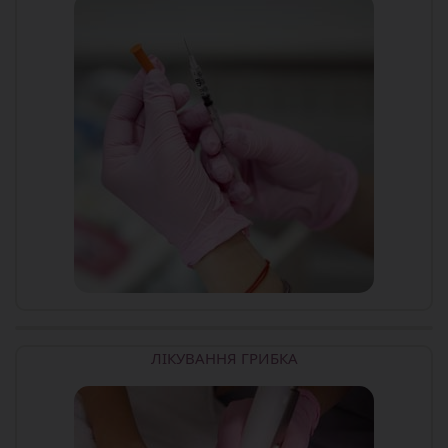
ЛІКУВАННЯ ГРИБКА