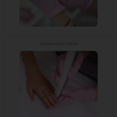
ЛІКУВАННЯ ГРИБКА