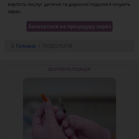
вартість послуг дитячої та дорослої подології існують
зараз.
Записатися на процедуру зараз
Головна
ПОДОЛОГІЯ
БІОРЕВІТАЛІЗАЦІЯ