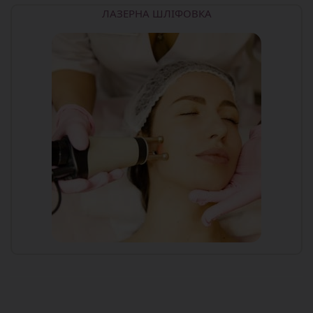
ЛАЗЕРНА ШЛІФОВКА