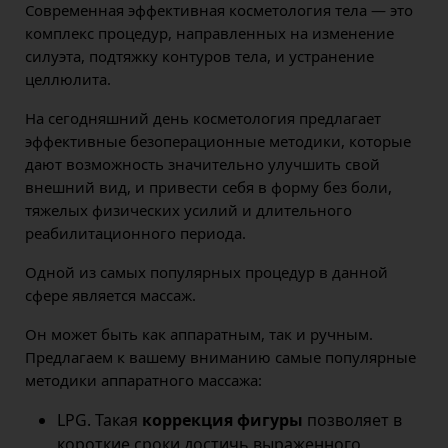
Современная эффективная косметология тела — это
комплекс процедур, направленных на изменение
силуэта, подтяжку контуров тела, и устранение
целлюлита.
На сегодняшний день косметология предлагает
эффективные безоперационные методики, которые
дают возможность значительно улучшить свой
внешний вид, и привести себя в форму без боли,
тяжелых физических усилий и длительного
реабилитационного периода.
Одной из самых популярных процедур в данной
сфере является массаж.
Он может быть как аппаратным, так и ручным.
Предлагаем к вашему вниманию самые популярные
методики аппаратного массажа:
LPG. Такая
коррекция фигуры
позволяет в
короткие сроки достичь выраженного