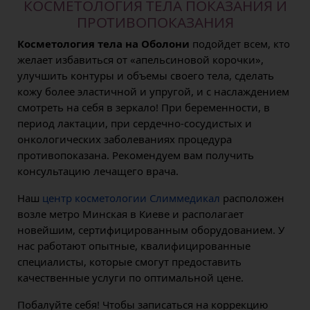
КОСМЕТОЛОГИЯ ТЕЛА ПОКАЗАНИЯ И
ПРОТИВОПОКАЗАНИЯ
Косметология тела на Оболони
подойдет всем, кто
желает избавиться от «апельсиновой корочки»,
улучшить контуры и объемы своего тела, сделать
кожу более эластичной и упругой, и с наслаждением
смотреть на себя в зеркало! При беременности, в
период лактации, при сердечно-сосудистых и
онкологических заболеваниях процедура
противопоказана. Рекомендуем вам получить
консультацию лечащего врача.
Наш
центр косметологии Слиммедикал
расположен
возле метро Минская в Киеве и располагает
новейшим, сертифицированным оборудованием. У
нас работают опытные, квалифицированные
специалисты, которые смогут предоставить
качественные услуги по оптимальной цене.
Побалуйте себя! Чтобы записаться на коррекцию