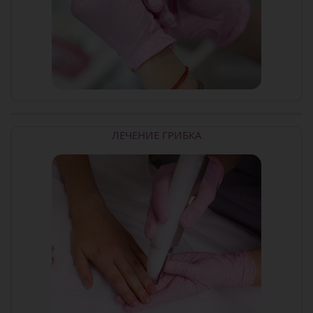
ЛЕЧЕНИЕ ГРИБКА