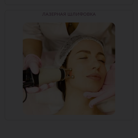
ЛАЗЕРНАЯ ШЛИФОВКА