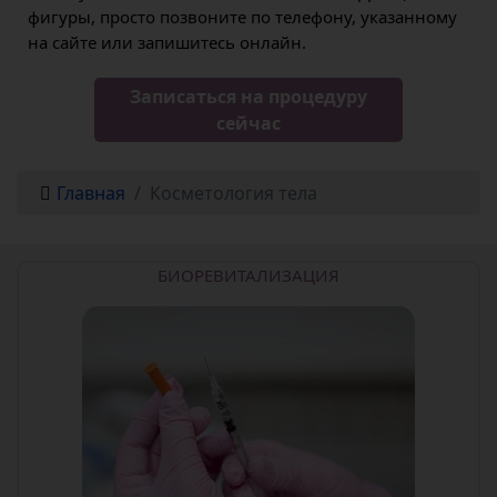
фигуры, просто позвоните по телефону, указанному
на сайте или запишитесь онлайн.
Записаться на процедуру
сейчас
Главная
Косметология тела
БИОРЕВИТАЛИЗАЦИЯ