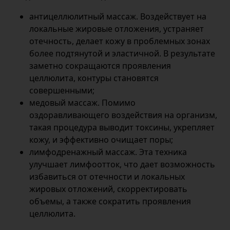
антицеллюлитный массаж. Воздействует на
локальные жировые отложения, устраняет
отечность, делает кожу в проблемных зонах
более подтянутой и эластичной. В результате
заметно сокращаются проявления
целлюлита, контуры становятся
совершенными;
медовый массаж. Помимо
оздоравливающего воздействия на организм,
такая процедура выводит токсины, укрепляет
кожу, и эффективно очищает поры;
лимфодренажный массаж. Эта техника
улучшает лимфоотток, что дает возможность
избавиться от отечности и локальных
жировых отложений, скорректировать
объемы, а также сократить проявления
целлюлита.