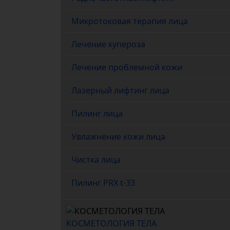
Микротоковая терапия лица
Лечение купероза
Лечение проблемной кожи
Лазерный лифтинг лица
Пилинг лица
Увлажнение кожи лица
Чистка лица
Пилинг PRX t-33
КОСМЕТОЛОГИЯ ТЕЛА