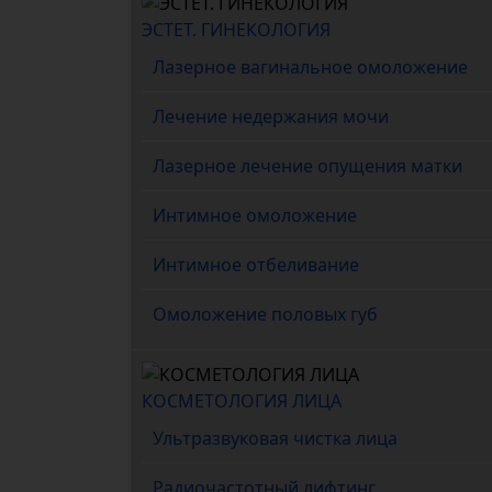
ЭСТЕТ. ГИНЕКОЛОГИЯ
Лазерное вагинальное омоложение
Лечение недержания мочи
Лазерное лечение опущения матки
Интимное омоложение
Интимное отбеливание
Омоложение половых губ
КОСМЕТОЛОГИЯ ЛИЦА
Ультразвуковая чистка лица
Радиочастотный лифтинг