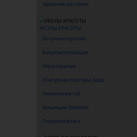
Удаление растяжек
УКОЛЫ КРАСОТЫ
Ботулинотерапия
Биоревитализация
Мезотерапия
Контурная пластика лица
Увеличение губ
Инъекции Radiesse
Плазмолифтинг