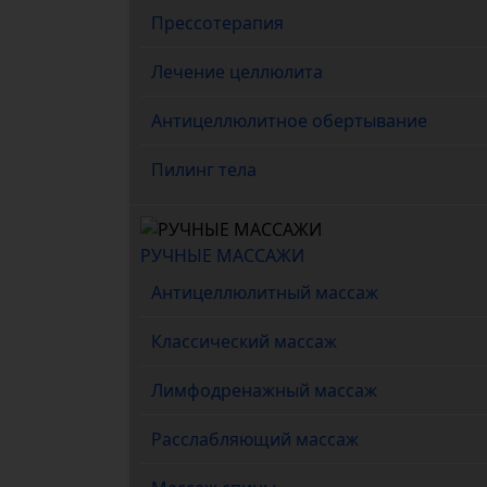
Прессотерапия
Лечение целлюлита
Антицеллюлитное обертывание
Пилинг тела
РУЧНЫЕ МАССАЖИ
Антицеллюлитный массаж
Классический массаж
Лимфодренажный массаж
Расслабляющий массаж