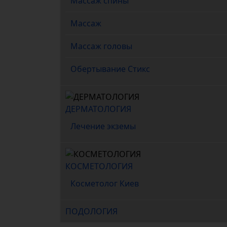
Массаж спины
Массаж
Массаж головы
Обертывание Стикс
ДЕРМАТОЛОГИЯ
Лечение экземы
КОСМЕТОЛОГИЯ
Косметолог Киев
ПОДОЛОГИЯ