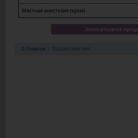
Местная анестезия (крем)
Записаться на проц
Главная
Плазмолифтинг