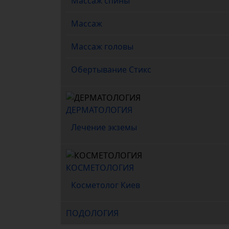
Массаж спины
Массаж
Массаж головы
Обертывание Стикс
ДЕРМАТОЛОГИЯ
Лечение экземы
КОСМЕТОЛОГИЯ
Косметолог Киев
ПОДОЛОГИЯ