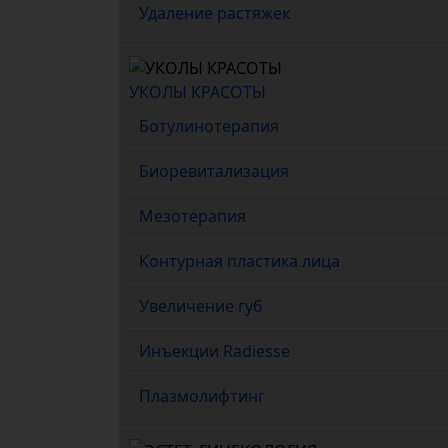
Удаление растяжек
УКОЛЫ КРАСОТЫ
Ботулинотерапия
Биоревитализация
Мезотерапия
Контурная пластика лица
Увеличение губ
Инъекции Radiesse
Плазмолифтинг