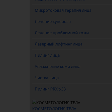
Микротоковая терапия лица
Лечение купероза
Лечение проблемной кожи
Лазерный лифтинг лица
Пилинг лица
Увлажнение кожи лица
Чистка лица
Пилинг PRX t-33
КОСМЕТОЛОГИЯ ТЕЛА