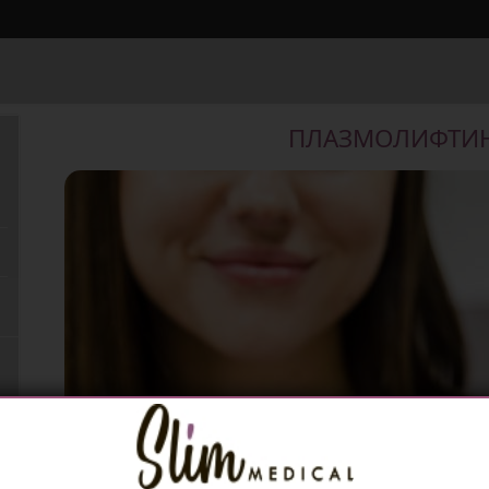
ПЛАЗМОЛИФТИН