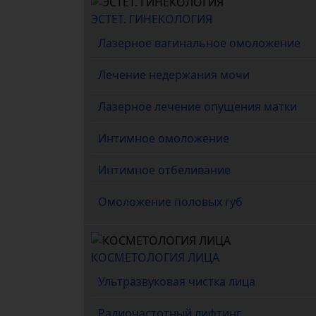
ЭСТЕТ. ГИНЕКОЛОГИЯ
Лазерное вагинальное омоложение
Лечение недержания мочи
Лазерное лечение опущения матки
Интимное омоложение
Интимное отбеливание
Омоложение половых губ
КОСМЕТОЛОГИЯ ЛИЦА
Ультразвуковая чистка лица
Радиочастотный лифтинг