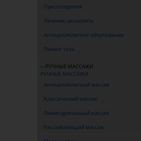
Прессотерапия
Лечение целлюлита
Антицеллюлитное обертывание
Пилинг тела
РУЧНЫЕ МАССАЖИ
Антицеллюлитный массаж
Классический массаж
Лимфодренажный массаж
Расслабляющий массаж