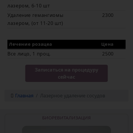
лазером, 6-10 шт
Удаление гемангиомы
2300
лазером, (от 11-20 шт)
Лечение розацеа
Цена
Все лицо, 1 проц.
2500
Записаться на процедуру
сейчас
Главная
Лазерное удаление сосудов
БИОРЕВИТАЛИЗАЦИЯ