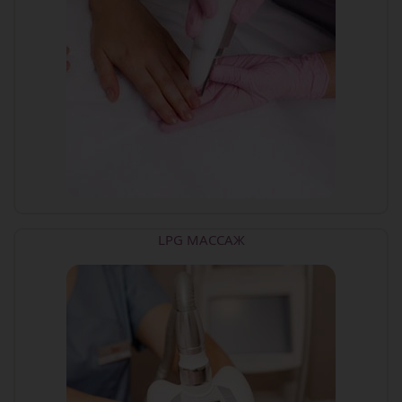
LPG МАССАЖ