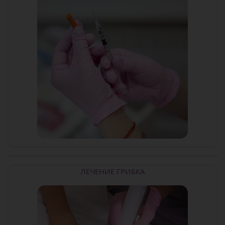
ЛЕЧЕНИЕ ГРИБКА