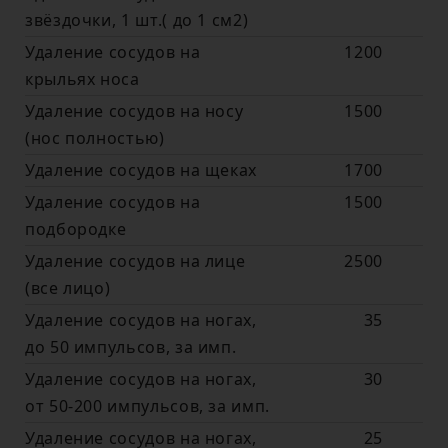
звёздочки, 1 шт.( до 1 см2)
Удаление сосудов на
1200
крыльях носа
Удаление сосудов на носу
1500
(нос полностью)
Удаление сосудов на щеках
1700
Удаление сосудов на
1500
подбородке
Удаление сосудов на лице
2500
(все лицо)
Удаление сосудов на ногах,
35
до 50 импульсов, за имп.
Удаление сосудов на ногах,
30
от 50-200 импульсов, за имп.
Удаление сосудов на ногах,
25