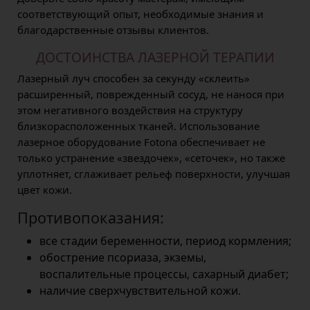
соответствующий опыт, необходимые знания и
благодарственные отзывы клиентов.
ДОСТОИНСТВА ЛАЗЕРНОЙ ТЕРАПИИ
Лазерный луч способен за секунду «склеить»
расширенный, поврежденный сосуд, не нанося при
этом негативного воздействия на структуру
близкорасположенных тканей. Использование
лазерное оборудование Fotona обеспечивает не
только устранение «звездочек», «сеточек», но также
уплотняет, сглаживает рельеф поверхности, улучшая
цвет кожи.
Противопоказания:
все стадии беременности, период кормления;
обострение псориаза, экземы,
воспалительные процессы, сахарный диабет;
наличие сверхчувствительной кожи.