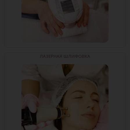
ЛАЗЕРНАЯ ШЛИФОВКА