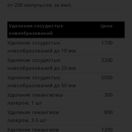
от 200 импульсов, за имп.
Удаление сосудистых
Цена
новообразований
Удаление сосудистых
1700
новообразований до 10 мм
Удаление сосудистых
2200
новообразований до 20 мм
Удаление сосудистых
5000
новообразований до 50 мм
Удаление гемангиомы
300
лазером, 1 шт
Удаление гемангиом
800
лазером, 3-5 шт
Удаление гемангиом
1200