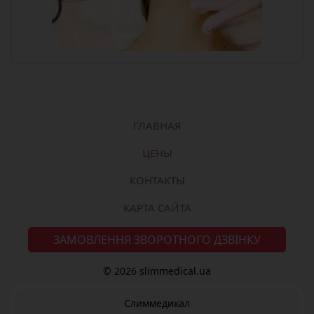
ГЛАВНАЯ
ЦЕНЫ
КОНТАКТЫ
КАРТА САЙТА
ЗАМОВЛЕННЯ ЗВОРОТНОГО ДЗВІНКУ
© 2026 slimmedical.ua
Слиммедикал