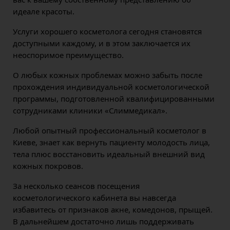
идеале красоты.
Услуги хорошего косметолога сегодня становятся
доступными каждому, и в этом заключается их
неоспоримое преимущество.
О любых кожных проблемах можно забыть после
прохождения индивидуальной косметологической
программы, подготовленной квалифицированными
сотрудниками клиники «Слиммедикал».
Любой опытный профессиональный косметолог в
Киеве, знает как вернуть пациенту молодость лица,
тела плюс восстановить идеальный внешний вид
кожных покровов.
За несколько сеансов посещения
косметологического кабинета вы навсегда
избавитесь от признаков акне, комедонов, прыщей.
В дальнейшем достаточно лишь поддерживать