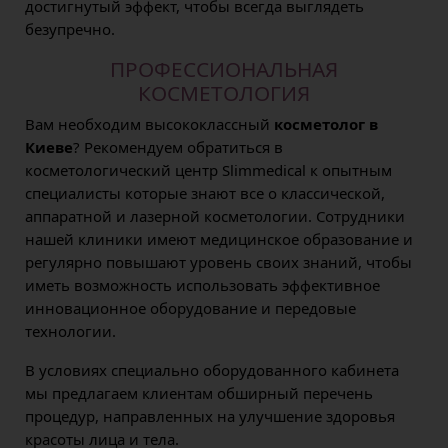
достигнутый эффект, чтобы всегда выглядеть
безупречно.
ПРОФЕССИОНАЛЬНАЯ
КОСМЕТОЛОГИЯ
Вам необходим высококлассный
косметолог в
Киеве
? Рекомендуем обратиться в
косметологический центр Slimmedical к опытным
специалисты которые знают все о классической,
аппаратной и лазерной косметологии. Сотрудники
нашей клиники имеют медицинское образование и
регулярно повышают уровень своих знаний, чтобы
иметь возможность использовать эффективное
инновационное оборудование и передовые
технологии.
В условиях специально оборудованного кабинета
мы предлагаем клиентам обширный перечень
процедур, направленных на улучшение здоровья
красоты лица и тела.