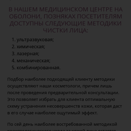
В НАШЕМ МЕДИЦИНСКОМ ЦЕНТРЕ НА
ОБОЛОНИ, ПОЗНЯКАХ ПОСЕТИТЕЛЯМ
ДОСТУПНЫ СЛЕДУЮЩИЕ МЕТОДИКИ
ЧИСТКИ ЛИЦА:
ультразвуковая;
химическая;
лазерная;
механическая;
комбинированная.
Подбор наиболее подходящей клиенту методики
осуществляют наши косметологи, причем лишь
после проведения предварительной консультации.
Это позволяет избрать для клиента оптимальную
схему устранения несовершенств кожи, которая даст
в его случае наиболее ощутимый эффект.
По сей день наиболее востребованной методикой
косметологического ухода за кожей лица остается