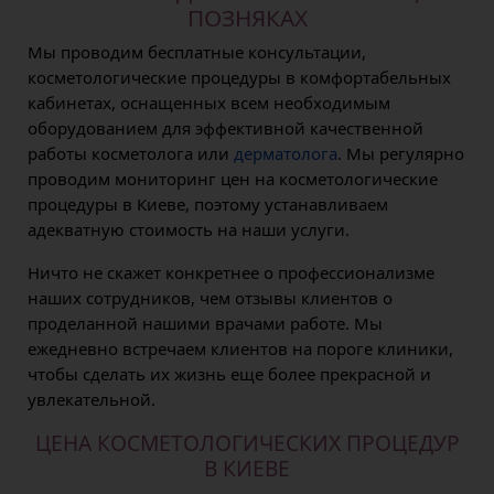
ПОЗНЯКАХ
Мы проводим бесплатные консультации,
косметологические процедуры в комфортабельных
кабинетах, оснащенных всем необходимым
оборудованием для эффективной качественной
работы косметолога или
дерматолога
. Мы регулярно
проводим мониторинг цен на косметологические
процедуры в Киеве, поэтому устанавливаем
адекватную стоимость на наши услуги.
Ничто не скажет конкретнее о профессионализме
наших сотрудников, чем отзывы клиентов о
проделанной нашими врачами работе. Мы
ежедневно встречаем клиентов на пороге клиники,
чтобы сделать их жизнь еще более прекрасной и
увлекательной.
ЦЕНА КОСМЕТОЛОГИЧЕСКИХ ПРОЦЕДУР
В КИЕВЕ