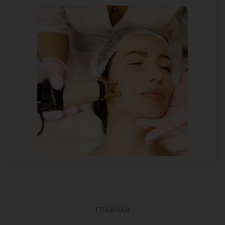
ГЛАВНАЯ