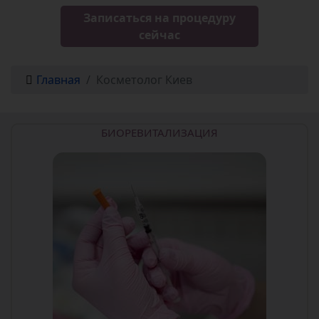
Записаться на процедуру
сейчас
Главная
Косметолог Киев
БИОРЕВИТАЛИЗАЦИЯ