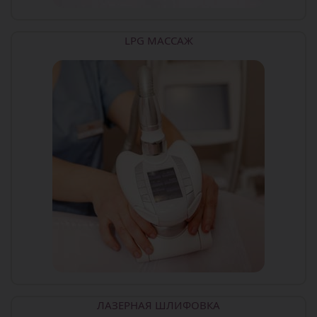
LPG МАССАЖ
ЛАЗЕРНАЯ ШЛИФОВКА