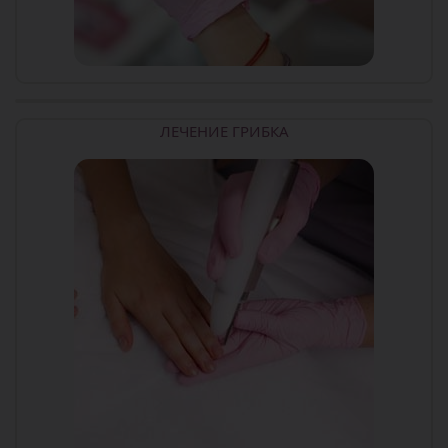
ЛЕЧЕНИЕ ГРИБКА