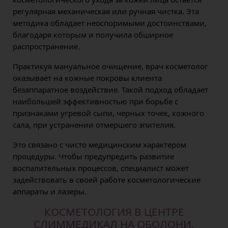
регулярная механическая или ручная чистка. Эта
методика обладает неоспоримыми достоинствами,
благодаря которым и получила обширное
распространение.
Практикуя мануальное очищение, врач косметолог
оказывает на кожные покровы клиента
безаппаратное воздействие. Такой подход обладает
наибольшей эффективностью при борьбе с
признаками угревой сыпи, черных точек, кожного
сала, при устранении отмершего эпителия.
Это связано с чисто медицинским характером
процедуры. Чтобы предупредить развитие
воспалительных процессов, специалист может
задействовать в своей работе косметологические
аппараты и лазеры.
КОСМЕТОЛОГИЯ В ЦЕНТРЕ
СЛИММЕДИКАЛ НА ОБОЛОНИ,